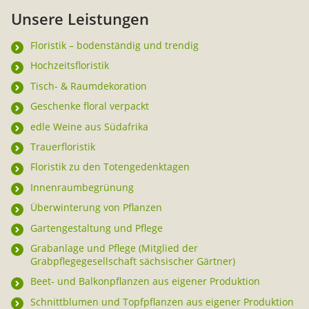
Unsere Leistungen
Kontakt & Anfahrt
Floristik – bodenständig und trendig
Hochzeitsfloristik
Tisch- & Raumdekoration
Geschenke floral verpackt
edle Weine aus Südafrika
Trauerfloristik
Floristik zu den Totengedenktagen
Innenraumbegrünung
Überwinterung von Pflanzen
Gartengestaltung und Pflege
Grabanlage und Pflege (Mitglied der
Grabpflegegesellschaft sächsischer Gärtner)
Beet- und Balkonpflanzen aus eigener Produktion
Schnittblumen und Topfpflanzen aus eigener Produktion