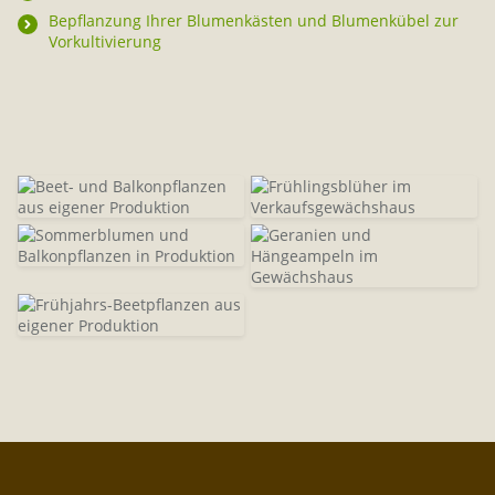
Bepflanzung Ihrer Blumenkästen und Blumenkübel zur
Vorkultivierung